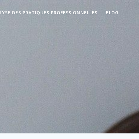
LYSE DES PRATIQUES PROFESSIONNELLES
BLOG