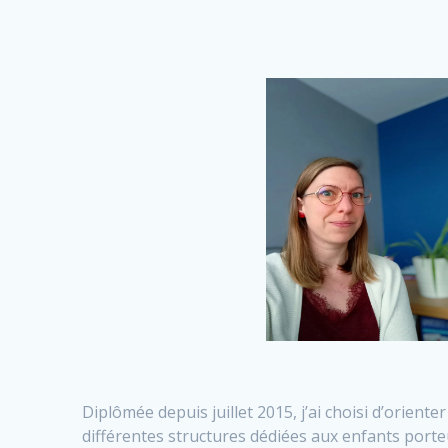
Diplômée depuis juillet 2015, j’ai choisi d’oriente
différentes structures dédiées aux enfants porteu