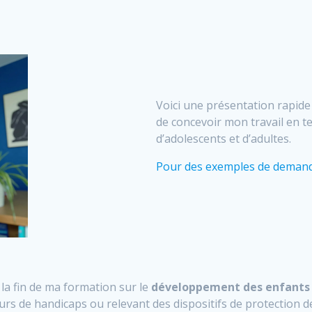
Voici une présentation rapid
de concevoir mon travail en 
d’adolescents et d’adultes.
Pour des exemples de demand
r la fin de ma formation sur le
développement des enfants 
rs de handicaps ou relevant des dispositifs de protection de